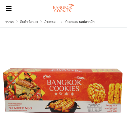
Home
สินค้าทั้งหมด
ข้าวกรอบ
ข้าวกรอบ รสปลาหมึก