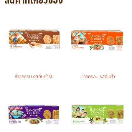
สินค้าที่เกี่ยวข้อง
ข้าวกรอบ รสต้นตำรับ
ข้าวกรอบ รสต้มยำ