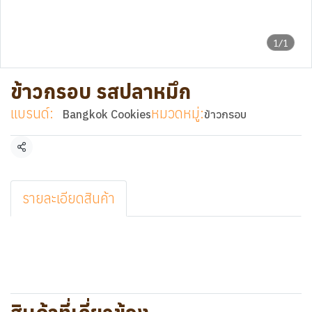
1/1
ข้าวกรอบ รสปลาหมึก
แบรนด์:
หมวดหมู่:
Bangkok Cookies
ข้าวกรอบ
แชร์
รายละเอียดสินค้า