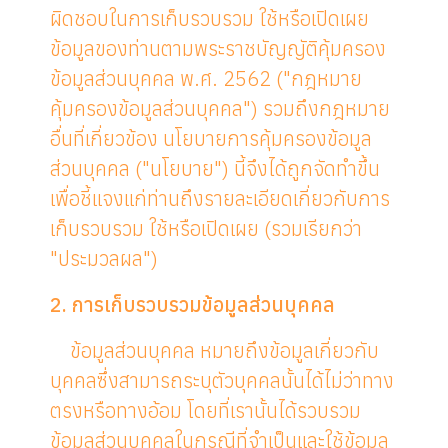
ผิดชอบในการเก็บรวบรวม ใช้หรือเปิดเผย
ข้อมูลของท่านตามพระราชบัญญัติคุ้มครอง
ข้อมูลส่วนบุคคล พ.ศ. 2562 ("กฎหมาย
คุ้มครองข้อมูลส่วนบุคคล") รวมถึงกฎหมาย
อื่นที่เกี่ยวข้อง นโยบายการคุ้มครองข้อมูล
ส่วนบุคคล ("นโยบาย") นี้จึงได้ถูกจัดทำขึ้น
เพื่อชี้แจงแก่ท่านถึงรายละเอียดเกี่ยวกับการ
เก็บรวบรวม ใช้หรือเปิดเผย (รวมเรียกว่า
"ประมวลผล")
2. การเก็บรวบรวมข้อมูลส่วนบุคคล
ข้อมูลส่วนบุคคล หมายถึงข้อมูลเกี่ยวกับ
บุคคลซึ่งสามารถระบุตัวบุคคลนั้นได้ไม่ว่าทาง
ตรงหรือทางอ้อม โดยที่เรานั้นได้รวบรวม
ข้อมูลส่วนบุคคลในกรณีที่จำเป็นและใช้ข้อมูล