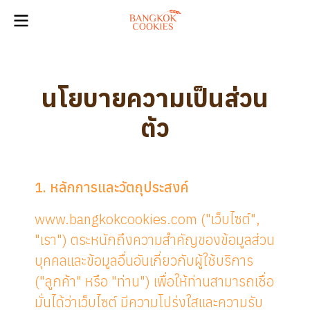
นโยบายความเป็นส่วน
ตัว
1. หลักการและวัตถุประสงค์
www.bangkokcookies.com ("เว็บไซต์",
"เรา") ตระหนักถึงความสำคัญของข้อมูลส่วน
บุคคลและข้อมูลอื่นอันเกี่ยวกับผู้ใช้บริการ
("ลูกค้า" หรือ "ท่าน") เพื่อให้ท่านสามารถเชื่อ
มั่นได้ว่าเว็บไซต์ มีความโปร่งใสและความรับ