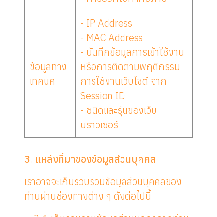
- IP Address
- MAC Address
- บันทึกข้อมูลการเข้าใช้งาน
ข้อมูลทาง
หรือการติดตามพฤติกรรม
เทคนิค
การใช้งานเว็บไซต์ จาก
Session ID
- ชนิดและรุ่นของเว็บ
บราวเซอร์
3. แหล่งที่มาของข้อมูลส่วนบุคคล
เราอาจจะเก็บรวบรวมข้อมูลส่วนบุคคลของ
ท่านผ่านช่องทางต่าง ๆ ดังต่อไปนี้