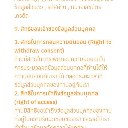
ข้อมูลส่วนตัว , รหัสผ่าน , หมายเลขบัตร
เครดิต
9. สิทธิของเจ้าของข้อมูลส่วนบุคคล
1. สิทธิในการถอนความยินยอม (Right to
withdraw consent)
ท่านมีสิทธิในการเพิกถอนความยินยอมใน
การประมวลผลข้อมูลส่วนบุคคลที่ท่านได้ให้
ความยินยอมกับเรา ได้ ตลอดระยะเวลาที่
ข้อมูลส่วนบุคคลของท่านอยู่กับเรา
2. สิทธิในการเข้าถึงข้อมูลส่วนบุคคล
(right of access)
ท่านมีสิทธิขอเข้าถึงข้อมูลส่วนบุคคลของท่าน
ที่อยู่ในความรับผิดชอบของเรา และขอให้เรา
ทำสำเนาข้อมูลดังกล่าวให้แก่ท่าน