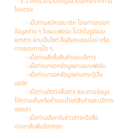
3.1 เก็บรวบรวมข้อมูลส่วนบุคคลจากท่าน
โดยตรง
- เมื่อท่านสมัครสมาชิก โดยการกรอก
ข้อมูลต่าง ๆ ในแบบฟอร์ม ไม่ว่าในรูปแบบ
เอกสาร ผ่านเว็บไซต์ สื่อสังคมออนไลน์ หรือ
ทางช่องทางใด ๆ
- เมื่อท่านสั่งซื้อสินค้าและบริการ
- เมื่อท่านกรอกข้อมูลผ่านแบบฟอร์ม
- เมื่อท่านกรอกข้อมูลผ่านกระทู้เว็บ
บอร์ด
- เมื่อท่านติดต่อสื่อสาร สอบถามข้อมูล
ให้ความเห็นหรือคำแนะนำแก่สินค้าและบริการ
ของเรา
- เมื่อท่านเลือกรับข่าวสารหรือสื่อ
ประชาสัมพันธ์จากเรา