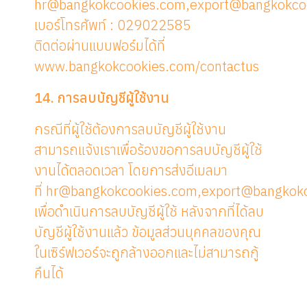
hr@bangkokcookies.com,export@bangkokco
เบอร์โทรศัพท์ : 029022585
ติดต่อผ่านแบบฟอร์มได้ที่
www.bangkokcookies.com/contactus
14. การลบบัญชีผู้ใช้งาน
กรณีที่ผู้ใช้ต้องการลบบัญชีผู้ใช้งาน
สามารถแจ้งเราเพื่อร้องขอการลบบัญชีผู้ใช้
งานได้ตลอดเวลา โดยการส่งอีเมลมา
ที่ hr@bangkokcookies.com,export@bangko
เพื่อดำเนินการลบบัญชีผู้ใช้ หลังจากที่ได้ลบ
บัญชีผู้ใช้งานแล้ว ข้อมูลส่วนบุคคลของคุณ
ในเซิร์ฟเวอร์จะถูกล้างออกและไม่สามารถกู้
คืนได้