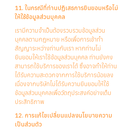
11. ในกรณีที่ท่านปฏิเสธการยินยอมหรือไม่
ให้ใช้ข้อมูลส่วนบุคคล
เรามีความจำเป็นต้องรวบรวมข้อมูลส่วน
บุคคลตามกฎหมาย หรือเพื่อการเข้าทำ
สัญญาระหว่างท่านกับเรา หากท่านไม่
ยินยอมให้เราใช้ข้อมูลส่วนบุคคล ท่านยังคง
สามารถใช้บริการของเราได้ ซึ่งอาจทำให้ท่าน
ได้รับความสะดวกจากการใช้บริการน้อยลง
เนื่องจากบริษัทไม่ได้รับความยินยอมให้ใช้
ข้อมูลส่วนบุคคลเพื่อวัตถุประสงค์อย่างเต็ม
ประสิทธิภาพ
12. การแก้ไขเปลี่ยนแปลงนโยบายความ
เป็นส่วนตัว