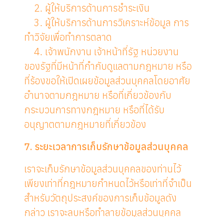
2. ผู้ให้บริการด้านการชำระเงิน
3. ผู้ให้บริการด้านการวิเคราะห์ข้อมูล การ
ทำวิจัยเพื่อทำการตลาด
4. เจ้าพนักงาน เจ้าหน้าที่รัฐ หน่วยงาน
ของรัฐที่มีหน้าที่กำกับดูแลตามกฎหมาย หรือ
ที่ร้องขอให้เปิดเผยข้อมูลส่วนบุคคลโดยอาศัย
อำนาจตามกฎหมาย หรือที่เกี่ยวข้องกับ
กระบวนการทางกฎหมาย หรือที่ได้รับ
อนุญาตตามกฎหมายที่เกี่ยวข้อง
7. ระยะเวลาการเก็บรักษาข้อมูลส่วนบุคคล
เราจะเก็บรักษาข้อมูลส่วนบุคคลของท่านไว้
เพียงเท่าที่กฎหมายกำหนดไว้หรือเท่าที่จำเป็น
สำหรับวัตถุประสงค์ของการเก็บข้อมูลดัง
กล่าว เราจะลบหรือทำลายข้อมูลส่วนบุคคล