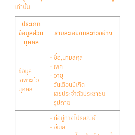
เท่านั้น
ประเภท
ข้อมูลส่วน
รายละเอียดและตัวอย่าง
บุคคล
- ชื่อ,นามสกุล
- เพศ
ข้อมูล
- อายุ
เฉพาะตัว
- วันเดือนปีเกิด
บุคคล
- เลขประจำตัวประชาชน
- รูปถ่าย
- ที่อยู่ทางไปรษณีย์
- อีเมล